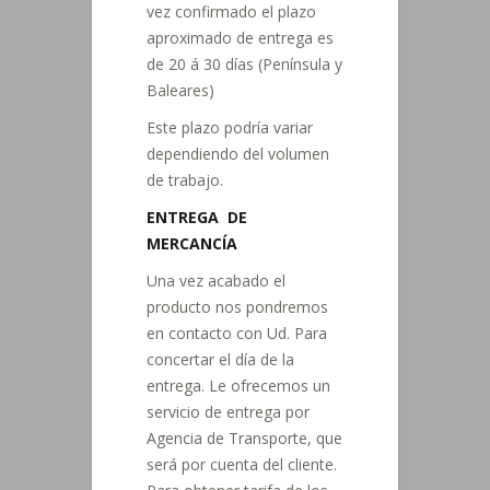
vez confirmado el plazo
aproximado de entrega es
de 20 á 30 días (Península y
Baleares)
Este plazo podría variar
dependiendo del volumen
de trabajo.
ENTREGA DE
MERCANCÍA
Una vez acabado el
producto nos pondremos
en contacto con Ud. Para
concertar el día de la
entrega. Le ofrecemos un
servicio de entrega por
Agencia de Transporte, que
será por cuenta del cliente.