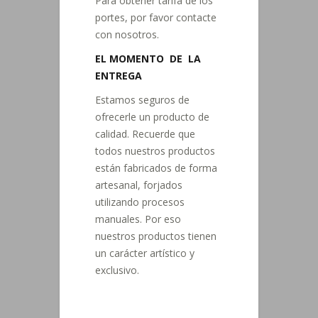
Para obtener tarifa de los
portes, por favor contacte
con nosotros.
EL MOMENTO DE LA
ENTREGA
Estamos seguros de
ofrecerle un producto de
calidad. Recuerde que
todos nuestros productos
están fabricados de forma
artesanal, forjados
utilizando procesos
manuales. Por eso
nuestros productos tienen
un carácter artístico y
exclusivo.