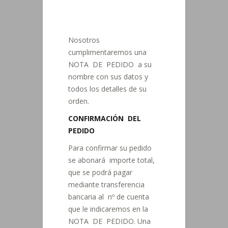
Nosotros
cumplimentaremos una
NOTA DE PEDIDO a su
nombre con sus datos y
todos los detalles de su
orden.
CONFIRMACIÓN DEL
PEDIDO
Para confirmar su pedido
se abonará importe total,
que se podrá pagar
mediante transferencia
bancaria al nº de cuenta
que le indicaremos en la
NOTA DE PEDIDO. Una