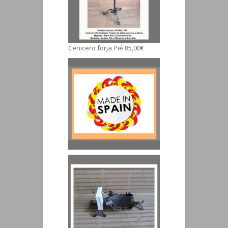
Cenicero forja Pié 85,00€