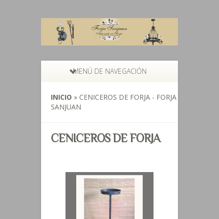
MENÚ DE NAVEGACIÓN
INICIO
»
CENICEROS DE FORJA - FORJA
SANJUAN
CENICEROS DE FORJA