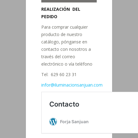
REALIZACIÓN DEL
PEDIDO
Para comprar cualquier
producto de nuestro
catálogo, pónganse en
contacto con nosotros a
través del correo
electrónico o vía teléfono
Tel: 629 60 23 31
infor@iluminacionsanjuan.com