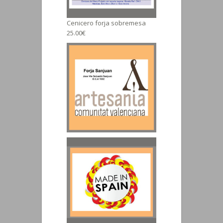
Cenicero forja sobremesa
25.00€