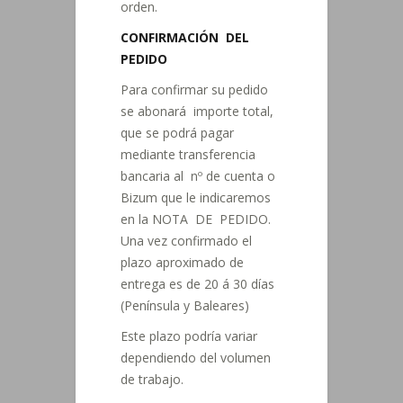
orden.
CONFIRMACIÓN DEL
PEDIDO
Para confirmar su pedido
se abonará importe total,
que se podrá pagar
mediante transferencia
bancaria al nº de cuenta o
Bizum que le indicaremos
en la NOTA DE PEDIDO.
Una vez confirmado el
plazo aproximado de
entrega es de 20 á 30 días
(Península y Baleares)
Este plazo podría variar
dependiendo del volumen
de trabajo.