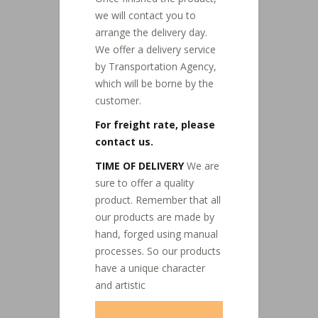
we will contact you to
arrange the delivery day.
We offer a delivery service
by Transportation Agency,
which will be borne by the
customer.
For freight rate, please
contact us.
TIME OF DELIVERY
We are
sure to offer a quality
product. Remember that all
our products are made by
hand, forged using manual
processes. So our products
have a unique character
and artistic