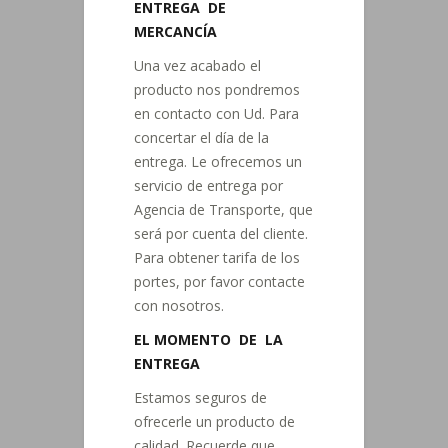
ENTREGA DE
MERCANCÍA
Una vez acabado el
producto nos pondremos
en contacto con Ud. Para
concertar el día de la
entrega. Le ofrecemos un
servicio de entrega por
Agencia de Transporte, que
será por cuenta del cliente.
Para obtener tarifa de los
portes, por favor contacte
con nosotros.
EL MOMENTO DE LA
ENTREGA
Estamos seguros de
ofrecerle un producto de
calidad. Recuerde que