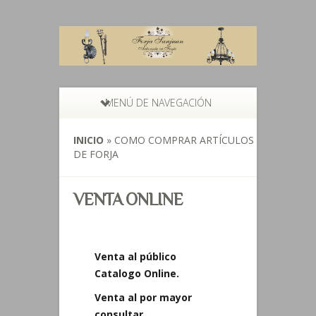
MENÚ DE NAVEGACIÓN
INICIO
»
COMO COMPRAR ARTÍCULOS
DE FORJA
VENTA ONLINE
Venta al público
Catalogo Online.
Venta al por mayor
consultar