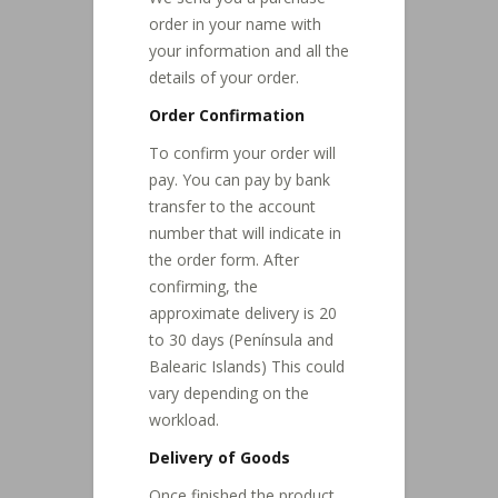
order in your name with
your information and all the
details of your order.
Order Confirmation
To confirm your order will
pay. You can pay by bank
transfer to the account
number that will indicate in
the order form. After
confirming, the
approximate delivery is 20
to 30 days (Península and
Balearic Islands) This could
vary depending on the
workload.
Delivery of Goods
Once finished the product,